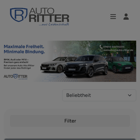
Filter